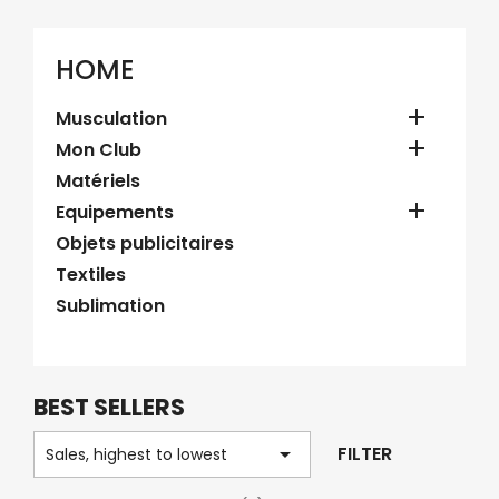
HOME

Musculation

Mon Club
Matériels

Equipements
Objets publicitaires
Textiles
Sublimation
BEST SELLERS

FILTER
Sales, highest to lowest