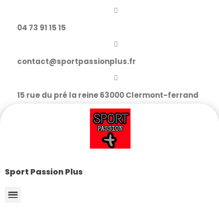
04 73 91 15 15
contact@sportpassionplus.fr
15 rue du pré la reine 63000 Clermont-ferrand
Sport Passion Plus